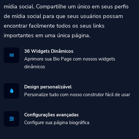
mídia social. Compartilhe um único em seus perfis
de mídia social para que seus usuários possam
encontrar facilmente todos os seus links
importantes em uma única página.
36 Widgets Dinâmicos
Aprimore sua Bio Page com nossos widgets
dinâmicos
Design personalizável
Personalize tudo com nosso construtor fácil de usar
Configurações avançadas
Configure sua página biográfica