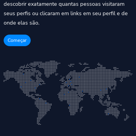
descobrir exatamente quantas pessoas visitaram
seus perfis ou clicaram em links em seu perfil e de
onde elas são.
Começar