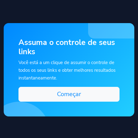
Assuma o controle de seus
links
Você está a um clique de assumir o controle de
todos os seus links e obter melhores resultados
instantaneamente.
Começar