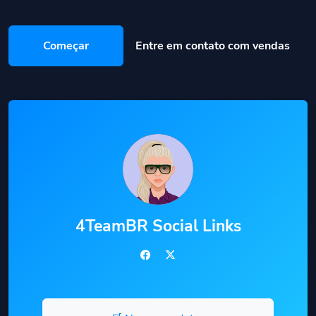
Começar
Entre em contato com vendas
4TeamBR Social Links