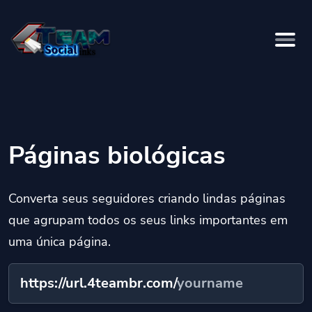
Páginas biológicas
Converta seus seguidores criando lindas páginas
que agrupam todos os seus links importantes em
uma única página.
https://url.4teambr.com/
yourname