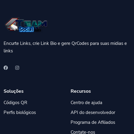
Encurte Links, crie Link Bio e gere QrCodes para suas midias e
links
Soluções
Recursos
Códigos QR
Centro de ajuda
Perfis biológicos
API do desenvolvedor
Programa de Afiliados
Contate-nos