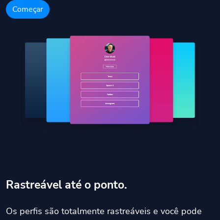
Começar
Rastreável até o ponto.
Os perfis são totalmente rastreáveis ​​e você pode