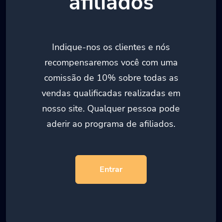
afiliados
Indique-nos os clientes e nós
recompensaremos você com uma
comissão de 10% sobre todas as
vendas qualificadas realizadas em
nosso site. Qualquer pessoa pode
aderir ao programa de afiliados.
Entrar