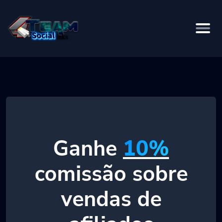
Ganhe
10%
comissão sobre
vendas de