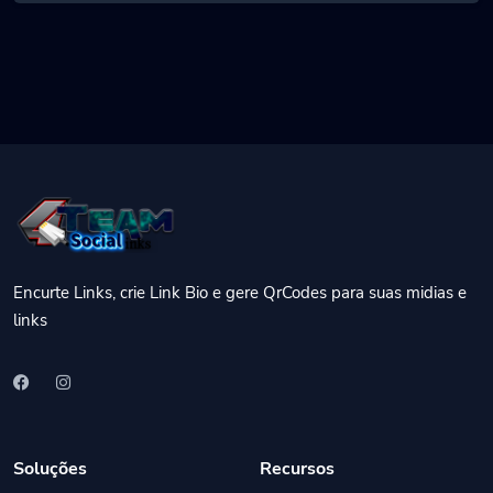
Encurte Links, crie Link Bio e gere QrCodes para suas midias e
links
Soluções
Recursos