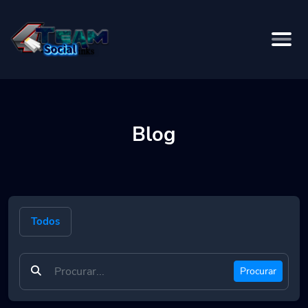
Blog
Todos
Procurar