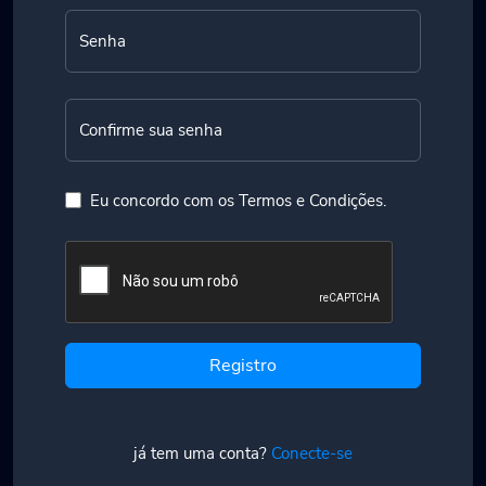
Senha
Confirme sua senha
Eu concordo com os Termos e Condições.
Registro
já tem uma conta?
Conecte-se