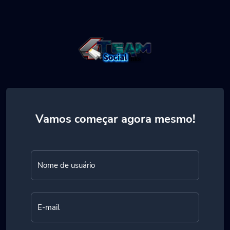
Vamos começar agora mesmo!
Nome de usuário
E-mail